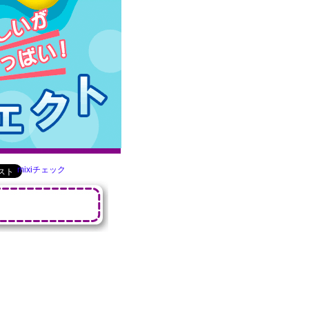
mixiチェック