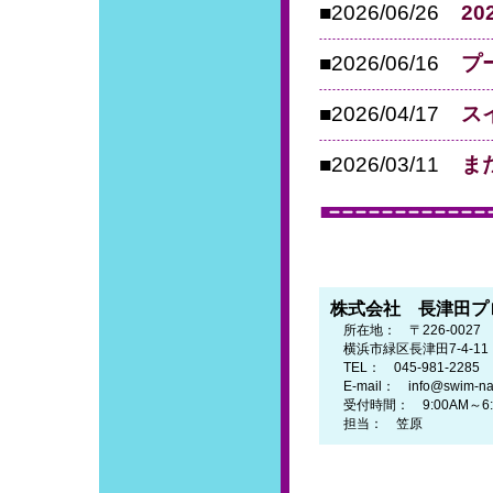
■2026/06/26
2
■2026/06/16
プ
■2026/04/17
ス
■2026/03/11
ま
株式会社 長津田プ
所在地： 〒226-0027
横浜市緑区長津田7-4-1
TEL： 045-981-2285
E-mail： info@swim-naga
受付時間： 9:00AM～6
担当： 笠原