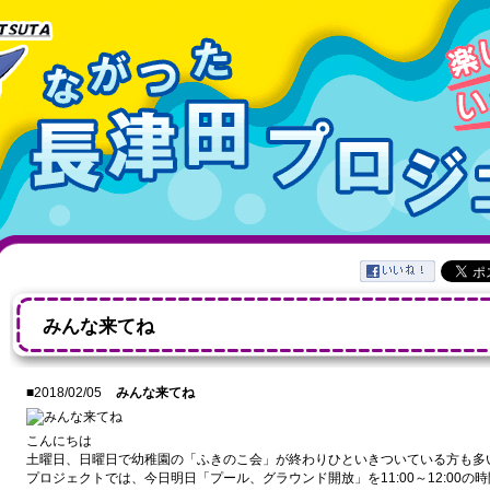
みんな来てね
■2018/02/05
みんな来てね
こんにちは
土曜日、日曜日で幼稚園の「ふきのこ会」が終わりひといきついている方も多
プロジェクトでは、今日明日「プール、グラウンド開放」を11:00～12:00の