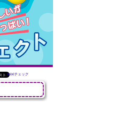
mixiチェック