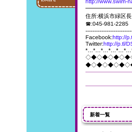
http://www.swim-n
━━━━━━━━
住所:横浜市緑区長
☎:045-981-2285
--------------------------
Facebook:
http://p
Twitter:
http://p.tl
*…*…*…*…*…*…
◇◆◇◆◇◆◇◆
◆◇◆◇◆◇◆◇
新着一覧