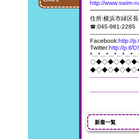
http://www.swim-n
━━━━━━━━
住所:横浜市緑区長
☎:045-981-2285
--------------------------
Facebook:
http://p
Twitter:
http://p.tl
*…*…*…*…*…*…
◇◆◇◆◇◆◇◆
◆◇◆◇◆◇◆◇
新着一覧