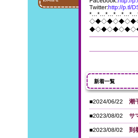
Facebook:
http://p
Twitter:
http://p.tl
*…*…*…*…*…*…
◇◆◇◆◇◆◇◆
◆◇◆◇◆◇◆◇
新着一覧
■2024/06/22
潮
■2023/08/02
サ
■2023/08/02
到