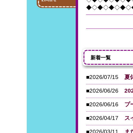
◆◇◆◇◆◇◆◇
新着一覧
■2026/07/15
夏
■2026/06/26
2
■2026/06/16
プ
■2026/04/17
ス
■2026/03/11
ま