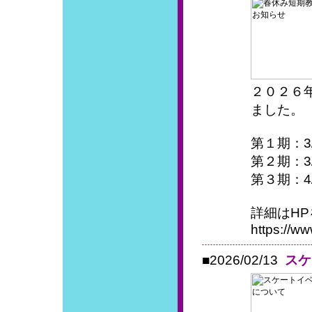
２０２６
ました。
第１期：3/
第２期：3/
第３期：4/
詳細はH
https://w
■2026/02/13
スケ