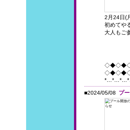
2月24日
初めてや
大人もご
◇◆◇◆
◇◆◇◆
*…*…*…*
■2024/05/08
プー