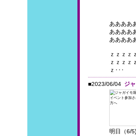
ああああ
ああああ
ああああ
ｚｚｚｚ
ｚｚｚｚ
ｚ･･･
■2023/06/04
ジャ
明日（6/