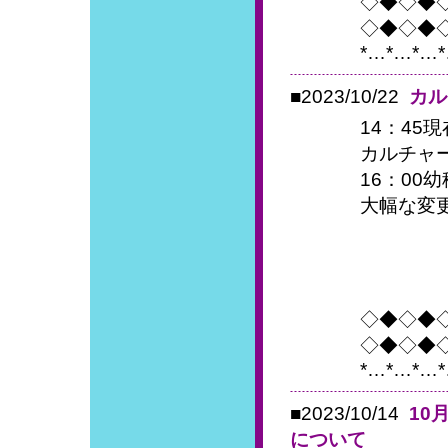
◇◆◇◆
◇◆◇◆
*…*…*…*
■2023/10/22
カル
14：45現
カルチャ
16：00
大幅な変
◇◆◇◆
◇◆◇◆
*…*…*…*
■2023/10/14
10
について