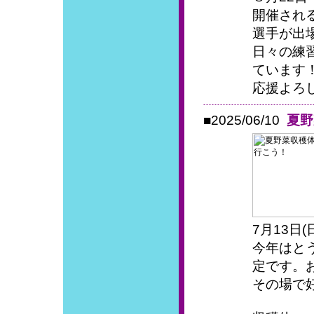
開催され
選手が出
日々の練
ています
応援よろし
■2025/06/10
夏野
7月13日
今年はと
定です。
その場で