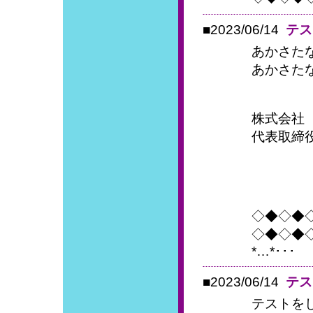
■2023/06/14
テス
あかさた
あかさた
株式会社
代表取締
◇◆◇◆
◇◆◇◆
*…*･･･
■2023/06/14
テス
テストを